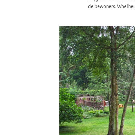
de bewoners. Waelheul