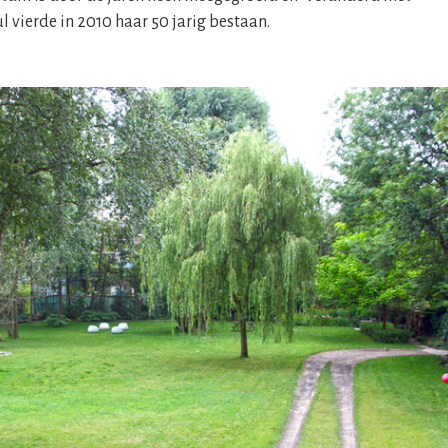
 vierde in 2010 haar 50 jarig bestaan.