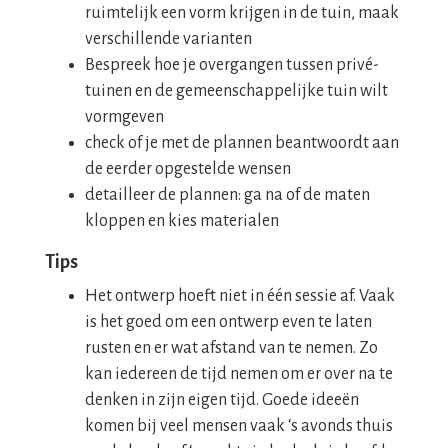
ruimtelijk een vorm krijgen in de tuin, maak
verschillende varianten
Bespreek hoe je overgangen tussen privé-
tuinen en de gemeenschappelijke tuin wilt
vormgeven
check of je met de plannen beantwoordt aan
de eerder opgestelde wensen
detailleer de plannen: ga na of de maten
kloppen en kies materialen
Tips
Het ontwerp hoeft niet in één sessie af. Vaak
is het goed om een ontwerp even te laten
rusten en er wat afstand van te nemen. Zo
kan iedereen de tijd nemen om er over na te
denken in zijn eigen tijd. Goede ideeën
komen bij veel mensen vaak ‘s avonds thuis