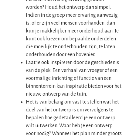
worden? Houd het ontwerp dan simpel.
Indien in de groep meer ervaring aanwezig
is, of er zijn veel mensen voorhanden, dan
kun je makkelijker meer onderhoud aan. Je
kunt ook kiezen om bepaalde onderdelen
die moeilijk te onderhouden zijn, te laten
onderhouden door een hovenier.
Laat je ook inspireren door de geschiedenis
van de plek. Een verhaal van vroeger of een
voormalige inrichting of functie van een
binnenterrein kan inspiratie bieden voor het
nieuwe ontwerp van de tuin.
Het is van belang om vast te stellen wat het
doel van het ontwerp is om vervolgens te
bepalen hoe gedetailleerd je een ontwerp
wilt uitwerken. Waar heb je een ontwerp
voor nodig? Wanneer het plan minder groots